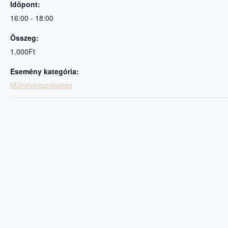
Időpont:
16:00 - 18:00
Összeg:
1.000Ft
Esemény kategória:
Műhelybeszélgetés