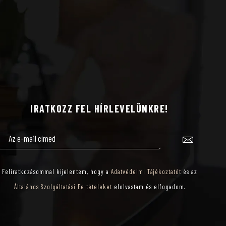
IRATKOZZ FEL HÍRLEVELÜNKRE!
Feliratkozásommal kijelentem, hogy a
Adatvédelmi Tájékoztatót
és az
Általános Szolgáltatási Feltételeket
elolvastam és elfogadom.