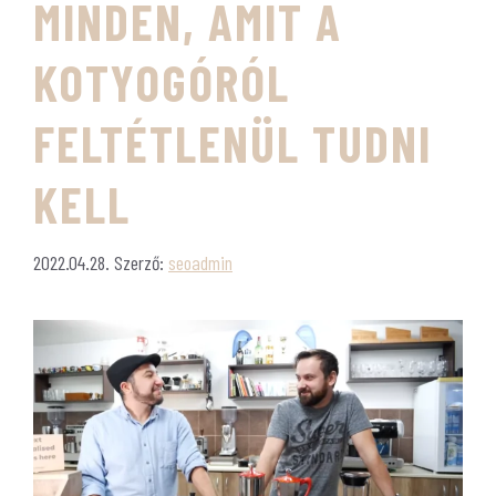
MINDEN, AMIT A
KOTYOGÓRÓL
FELTÉTLENÜL TUDNI
KELL
2022.04.28.
Szerző:
seoadmin