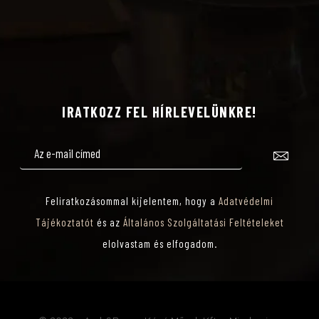
IRATKOZZ FEL HÍRLEVELÜNKRE!
Feliratkozásommal kijelentem, hogy a
Adatvédelmi
Tájékoztatót
és az
Általános Szolgáltatási Feltételeket
elolvastam és elfogadom.