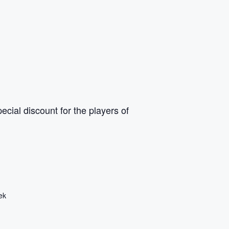
cial discount for the players of
ek