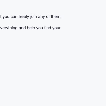
you can freely join any of them,
everything and help you find your