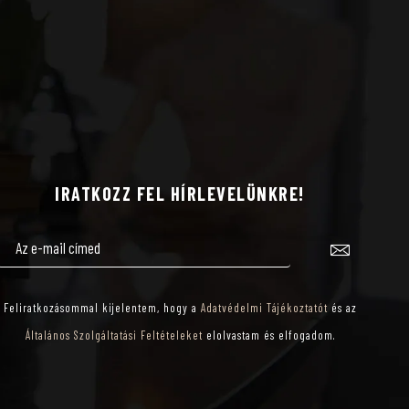
IRATKOZZ FEL HÍRLEVELÜNKRE!
Feliratkozásommal kijelentem, hogy a
Adatvédelmi Tájékoztatót
és az
Általános Szolgáltatási Feltételeket
elolvastam és elfogadom.