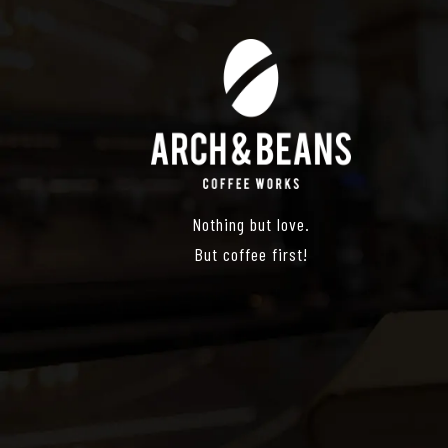
Nothing but love.
But coffee first!