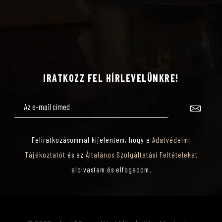
IRATKOZZ FEL HÍRLEVELÜNKRE!
Feliratkozásommal kijelentem, hogy a
Adatvédelmi
Tájékoztatót
és az
Általános Szolgáltatási Feltételeket
elolvastam és elfogadom.