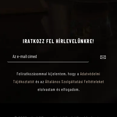
IRATKOZZ FEL HÍRLEVELÜNKRE!
Feliratkozásommal kijelentem, hogy a
Adatvédelmi
Tájékoztatót
és az
Általános Szolgáltatási Feltételeket
elolvastam és elfogadom.