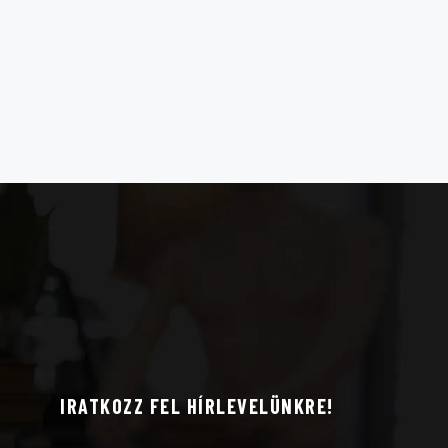
IRATKOZZ FEL HÍRLEVELÜNKRE!