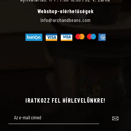
Webshop-elérhetőségek
info@archandbeans.com
IRATKOZZ FEL HÍRLEVELÜNKRE!